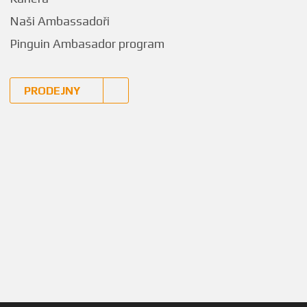
Naši Ambassadoři
Pinguin Ambasador program
PRODEJNY