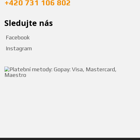
+420 731 106 802
Sledujte nás
Facebook
Instagram