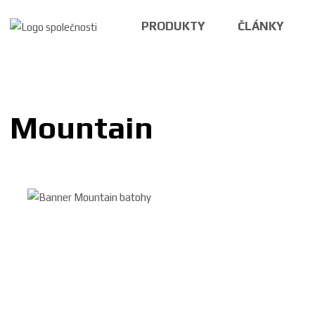
PRODUKTY
ČLÁNKY
Mountain