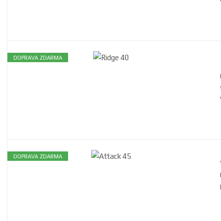
DOPRAVA ZDARMA
DOPRAVA ZDARMA