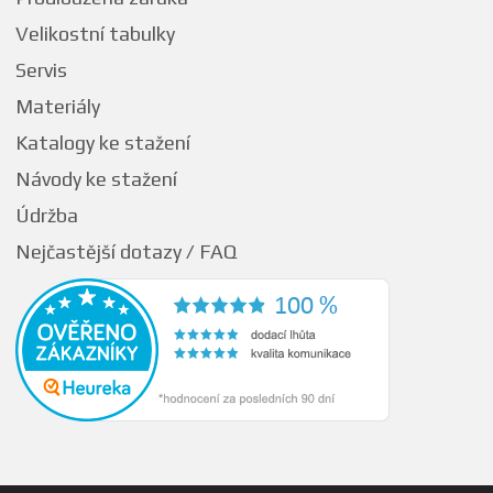
Velikostní tabulky
Servis
Materiály
Katalogy ke stažení
Návody ke stažení
Údržba
Nejčastější dotazy / FAQ