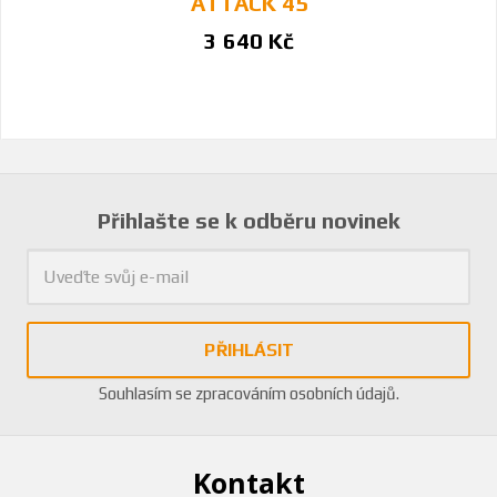
ATTACK 45
3 640 Kč
Přihlašte se k odběru novinek
PŘIHLÁSIT
Souhlasím se
zpracováním osobních údajů
.
Kontakt