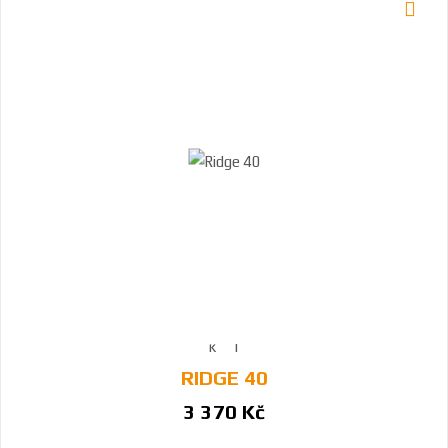
RIDGE 40
3 370 Kč