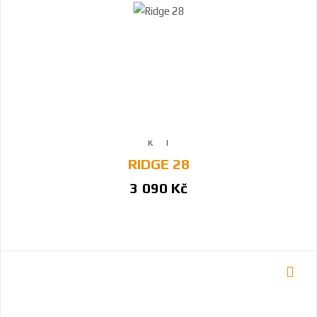
RIDGE 28
3 090 Kč