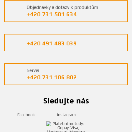
Objednávky a dotazy k produktům
+420 731 501 634
+420 491 483 039
Servis
+420 731 106 802
Sledujte nás
Facebook
Instagram