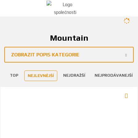
Mountain
ZOBRAZIT POPIS KATEGORIE
TOP
NEJDRAŽŠÍ
NEJPRODÁVANEJŠÍ
NEJLEVNĚJŠÍ