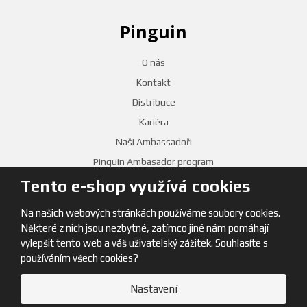
Pinguin
O nás
Kontakt
Distribuce
Kariéra
Naši Ambassadoři
Pinguin Ambasador program
Tento e-shop využívá cookies
PRODEJNY
Na našich webových stránkách používáme soubory cookies.
Některé z nich jsou nezbytné, zatímco jiné nám pomáhají
vylepšit tento web a váš uživatelský zážitek. Souhlasíte s
používáním všech cookies?
Nastavení