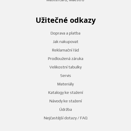
Užitečné odkazy
Doprava a platba
Jak nakupovat
Reklamační řád
Prodloužená záruka
Velikostní tabulky
Servis
Materiály
Katalogy ke stažení
Návody ke stažení
Údržba
Nejčastější dotazy / FAQ