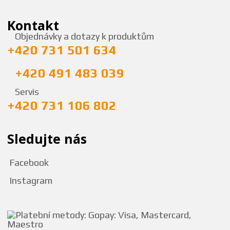
Kontakt
Objednávky a dotazy k produktům
+420 731 501 634
+420 491 483 039
Servis
+420 731 106 802
Sledujte nás
Facebook
Instagram