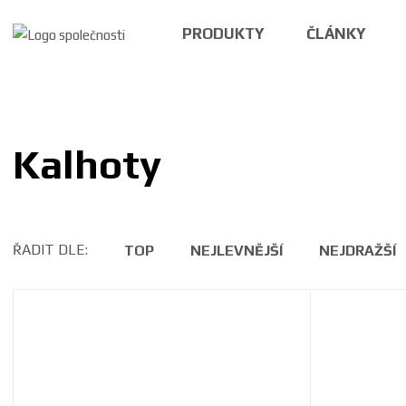
PRODUKTY
ČLÁNKY
Kalhoty
ŘADIT DLE:
TOP
NEJLEVNĚJŠÍ
NEJDRAŽŠÍ