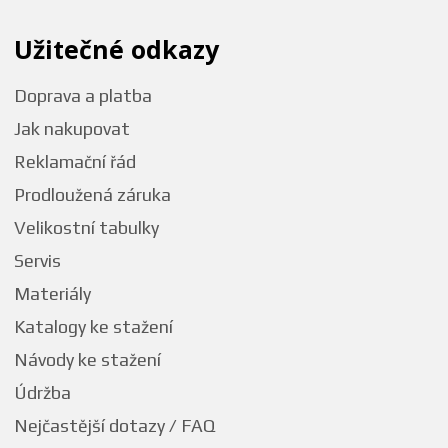
Užitečné odkazy
Doprava a platba
Jak nakupovat
Reklamační řád
Prodloužená záruka
Velikostní tabulky
Servis
Materiály
Katalogy ke stažení
Návody ke stažení
Údržba
Nejčastější dotazy / FAQ