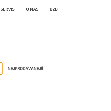
SERVIS
O NÁS
B2B
NEJPRODÁVANEJŠÍ