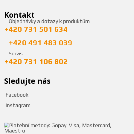
Kontakt
Objednávky a dotazy k produktům
+420 731 501 634
+420 491 483 039
Servis
+420 731 106 802
Sledujte nás
Facebook
Instagram