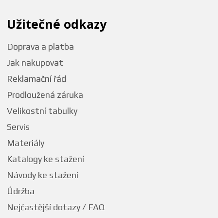
Užitečné odkazy
Doprava a platba
Jak nakupovat
Reklamační řád
Prodloužená záruka
Velikostní tabulky
Servis
Materiály
Katalogy ke stažení
Návody ke stažení
Údržba
Nejčastější dotazy / FAQ