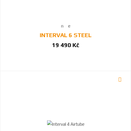
INTERVAL 6 STEEL
19 490 Kč