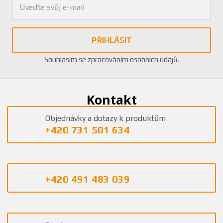
PŘIHLÁSIT
Souhlasím se
zpracováním osobních údajů
.
Kontakt
Objednávky a dotazy k produktům
+420 731 501 634
+420 491 483 039