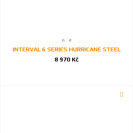
INTERVAL 6 SERIES HURRICANE STEEL
8 970 Kč