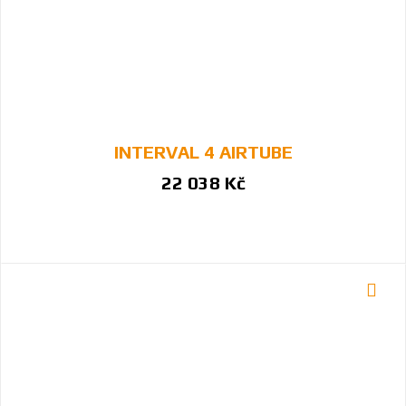
INTERVAL 4 AIRTUBE
22 038 Kč