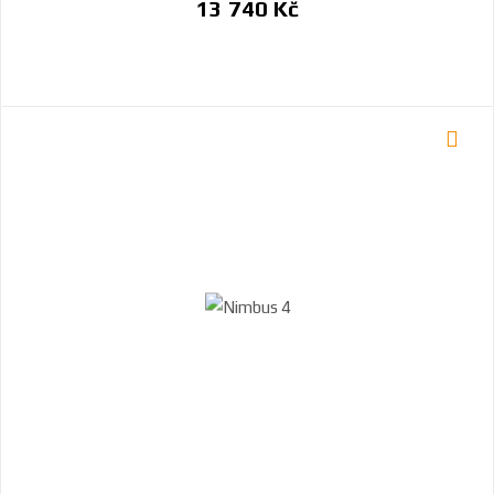
13 740 Kč