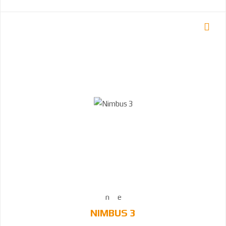
NIMBUS 3