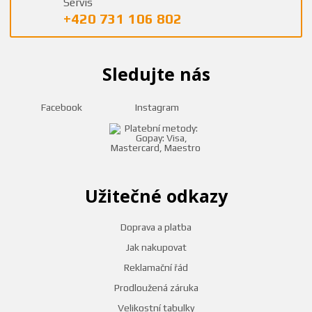
Servis
+420 731 106 802
Sledujte nás
Facebook
Instagram
Užitečné odkazy
Doprava a platba
Jak nakupovat
Reklamační řád
Prodloužená záruka
Velikostní tabulky