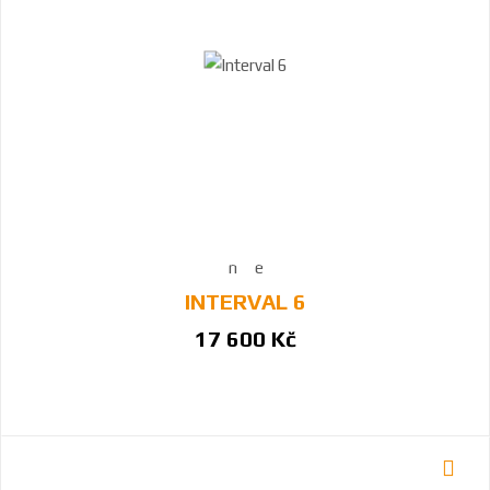
INTERVAL 6
17 600 Kč