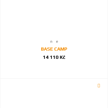
BASE CAMP
14 110 Kč