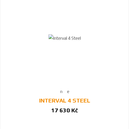
INTERVAL 4 STEEL
17 630 Kč