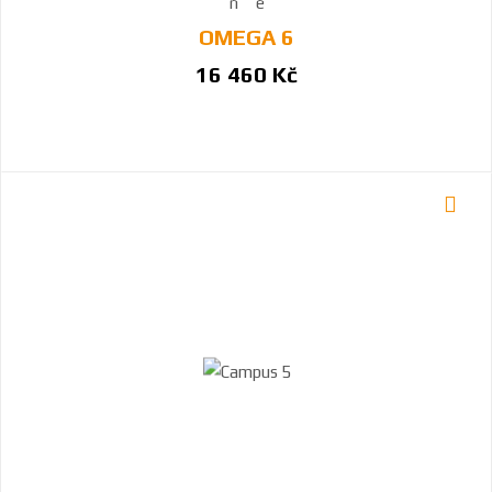
OMEGA 6
16 460 Kč