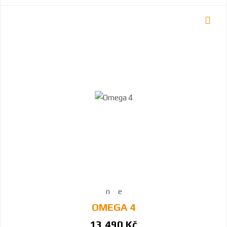
OMEGA 4
13 490 Kč