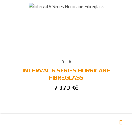
INTERVAL 6 SERIES HURRICANE
FIBREGLASS
7 970 Kč