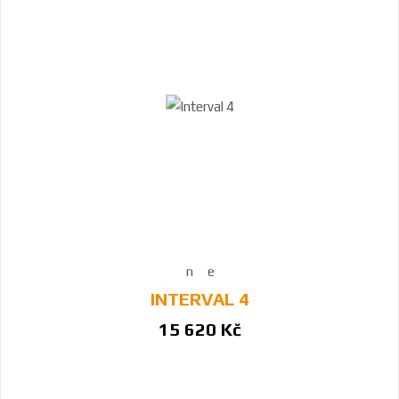
INTERVAL 4
15 620 Kč