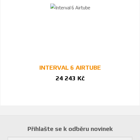
INTERVAL 6 AIRTUBE
24 243 Kč
Přihlašte se k odběru novinek