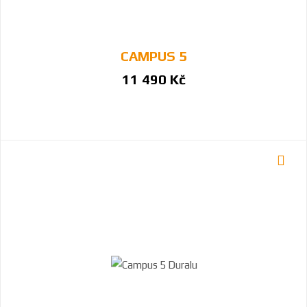
CAMPUS 5
11 490 Kč