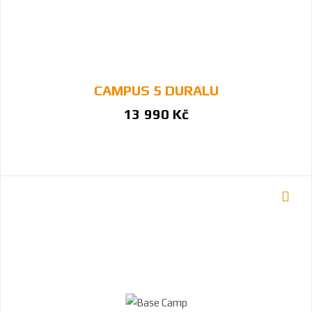
CAMPUS 5 DURALU
13 990 Kč