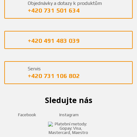
Objednávky a dotazy k produktům
+420 731 501 634
+420 491 483 039
Servis
+420 731 106 802
Sledujte nás
Facebook
Instagram