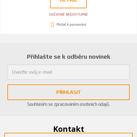
DOČASNĚ NEDOSTUPNÉ
Přidat k porovnání
Přihlašte se k odběru novinek
PŘIHLÁSIT
Souhlasím se
zpracováním osobních údajů
.
Kontakt