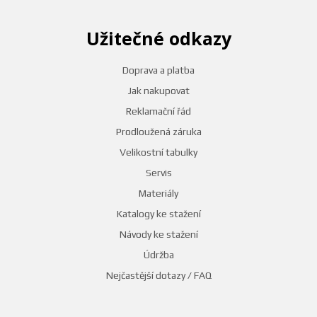
Užitečné odkazy
Doprava a platba
Jak nakupovat
Reklamační řád
Prodloužená záruka
Velikostní tabulky
Servis
Materiály
Katalogy ke stažení
Návody ke stažení
Údržba
Nejčastější dotazy / FAQ