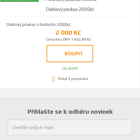
Dárkový poukaz 2000kč
Dárkový poukaz v hodnotě 2000kč.
2 000 Kč
Cena bez DPH 1 652,89 Kč
KOUPIT
SKLADEM
Přidat k porovnání
Přihlašte se k odběru novinek