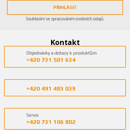
PŘIHLÁSIT
Souhlasím se
zpracováním osobních údajů
.
Kontakt
Objednávky a dotazy k produktům
+420 731 501 634
+420 491 483 039
Servis
+420 731 106 802