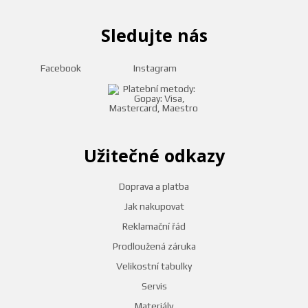
Sledujte nás
Facebook
Instagram
Užitečné odkazy
Doprava a platba
Jak nakupovat
Reklamační řád
Prodloužená záruka
Velikostní tabulky
Servis
Materiály