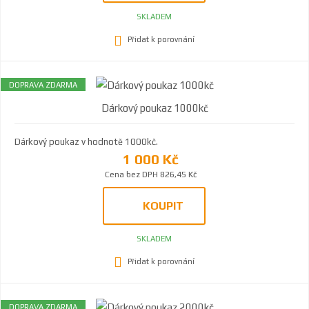
SKLADEM
Přidat k porovnání
DOPRAVA ZDARMA
Dárkový poukaz 1000kč
Dárkový poukaz v hodnotě 1000kč.
1 000 Kč
Cena bez DPH 826,45 Kč
KOUPIT
SKLADEM
Přidat k porovnání
DOPRAVA ZDARMA