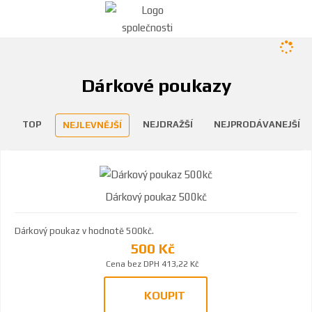
Dárkové poukazy
TOP
NEJDRAŽŠÍ
NEJPRODÁVANEJŠÍ
NEJLEVNĚJŠÍ
Dárkový poukaz 500kč
Dárkový poukaz v hodnotě 500kč.
500 Kč
Cena bez DPH 413,22 Kč
KOUPIT