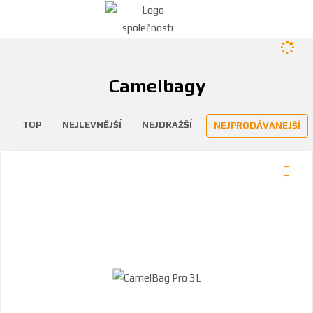
Camelbagy
TOP
NEJLEVNĚJŠÍ
NEJDRAŽŠÍ
NEJPRODÁVANEJŠÍ