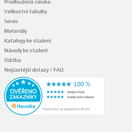
Prodloužená záruka
Velikostní tabulky
Servis
Materiály
Katalogy ke stažení
Návody ke stažení
Údržba
Nejčastější dotazy / FAQ