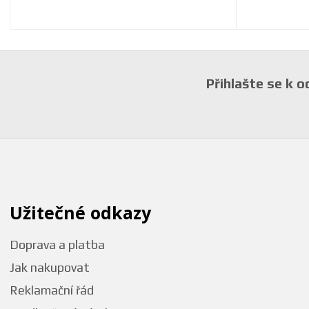
Přihlašte se k 
Užitečné odkazy
Doprava a platba
Jak nakupovat
Reklamační řád