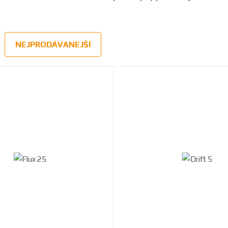
NEJPRODÁVANEJŠÍ