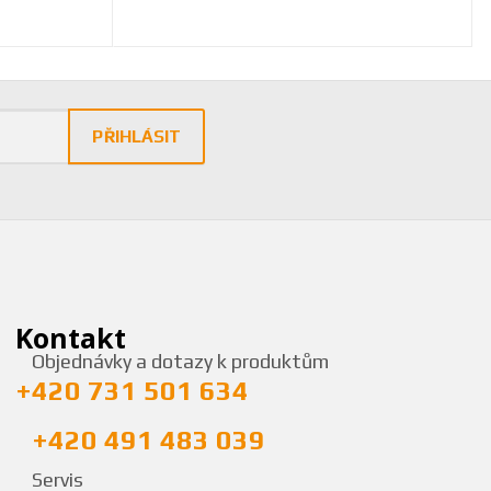
PŘIHLÁSIT
Kontakt
Objednávky a dotazy k produktům
+420 731 501 634
+420 491 483 039
Servis