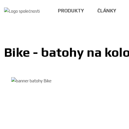
PRODUKTY
ČLÁNKY
Bike - batohy na kol