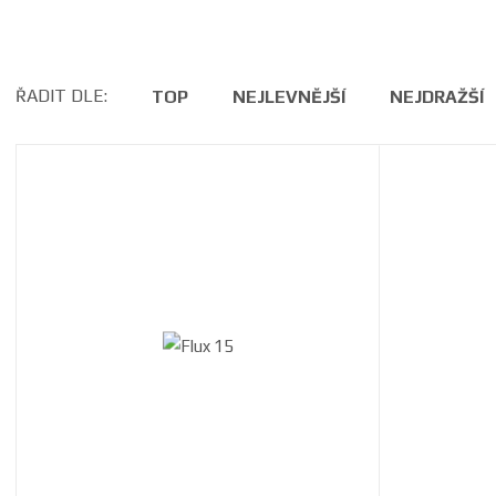
ŘADIT DLE:
TOP
NEJLEVNĚJŠÍ
NEJDRAŽŠÍ