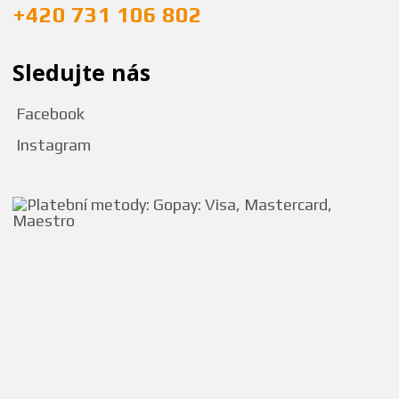
+420 731 106 802
Sledujte nás
Facebook
Instagram