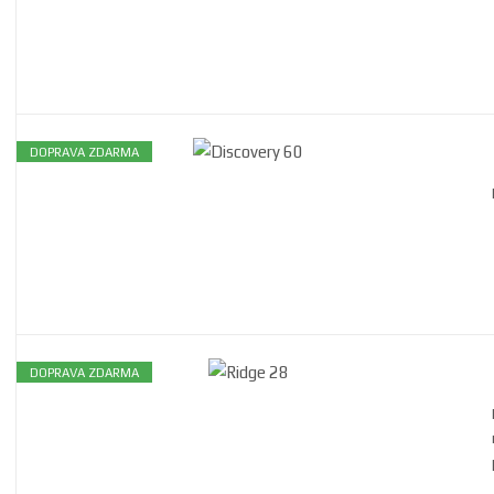
DOPRAVA ZDARMA
DOPRAVA ZDARMA