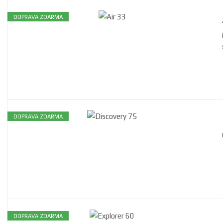
DOPRAVA ZDARMA
DOPRAVA ZDARMA
DOPRAVA ZDARMA