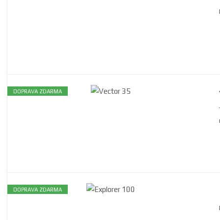
DOPRAVA ZDARMA
DOPRAVA ZDARMA