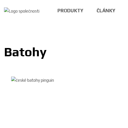
PRODUKTY
ČLÁNKY
Batohy