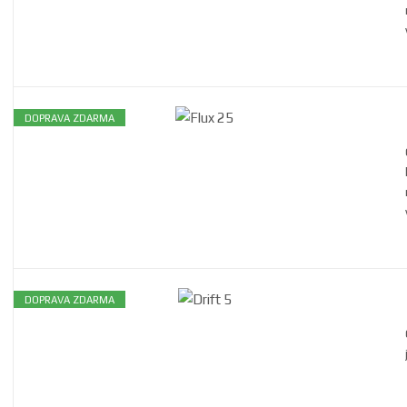
DOPRAVA ZDARMA
DOPRAVA ZDARMA