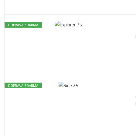
DOPRAVA ZDARMA
DOPRAVA ZDARMA